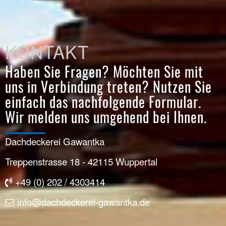
KONTAKT
Haben Sie Fragen? Möchten Sie mit
uns in Verbindung treten? Nutzen Sie
einfach das nachfolgende Formular.
Wir melden uns umgehend bei Ihnen.
Dachdeckerei Gawantka
Treppenstrasse 18 - 42115 Wuppertal
+49 (0) 202 / 4303414
info@dachdeckerei-gawantka.de