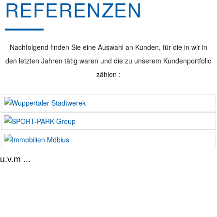
REFERENZEN
Nachfolgend finden Sie eine Auswahl an Kunden, für die in wir in
den letzten Jahren tätig waren und die zu unserem Kundenportfolio
zählen :
u.v.m ...