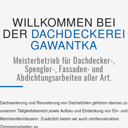
WILLKOMMEN BEI
DER
DACHDECKEREI
GAWANTKA
Meisterbetrieb für Dachdecker-,
Spengler-, Fassaden- und
Abdichtungsarbeiten aller Art.
Dachsanierung und Renovierung von Dachstühlen gehören ebenso zu
unserem Tätigkeitsbereich,sowie Aufbau und Eindeckung von Ein- und
Mehrfamilienhäusern. Zusätzlich bieten wir auch nichtkonstruktive
Zimmererarbeiten an.