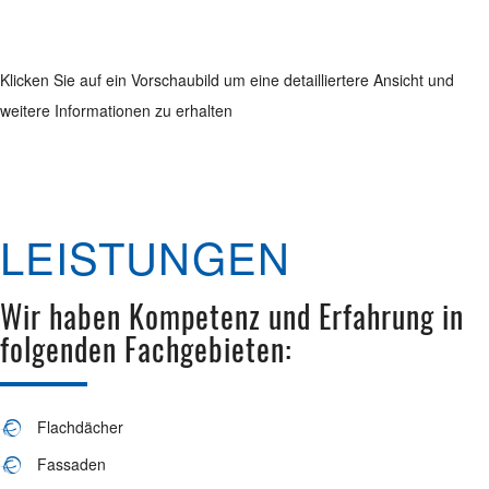
Klicken Sie auf ein Vorschaubild um eine detailliertere Ansicht und
weitere Informationen zu erhalten
LEISTUNGEN
Wir haben Kompetenz und Erfahrung in
folgenden Fachgebieten:
Flachdächer
Fassaden