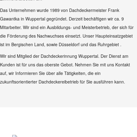
Das Unternehmen wurde 1989 von Dachdeckermeister Frank
Gawantka in Wuppertal gegründet. Derzeit bechäftigen wir ca. 9
Mitarbeiter. Wir sind ein Ausbildungs- und Meisterbetrieb, der sich für
die Förderung des Nachwuchses einsetzt. Unser Haupteinsatzgebiet
ist im Bergischen Land, sowie Düsseldorf und das Ruhrgebiet .
Wir sind Mitglied der Dachdeckerinnung Wuppertal. Der Dienst am
Kunden ist für uns das oberste Gebot. Nehmen Sie mit uns Kontakt
auf, wir Informieren Sie über alle Tätigkeiten, die ein
zukunftsorientierter Dachdeckereibetrieb für Sie ausführen kann.